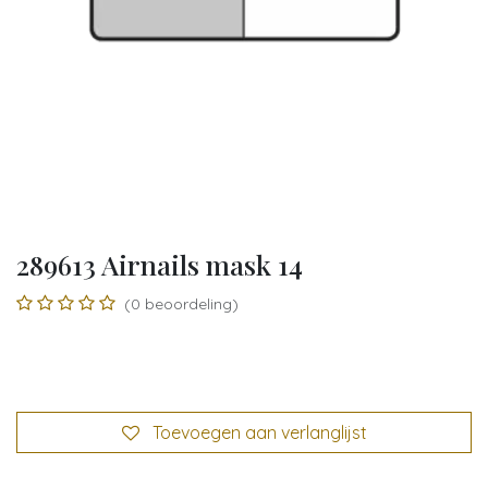
289613 Airnails mask 14
(0 beoordeling)
Toevoegen aan verlanglijst