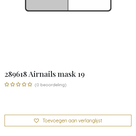
289618 Airnails mask 19
(0 beoordeling)
Toevoegen aan verlanglijst