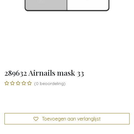
289632 Airnails mask 33
(0 beoordeling)
Toevoegen aan verlanglijst