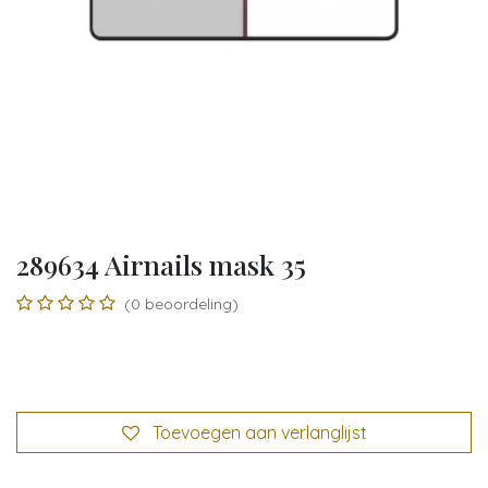
289634 Airnails mask 35
(0 beoordeling)
Toevoegen aan verlanglijst