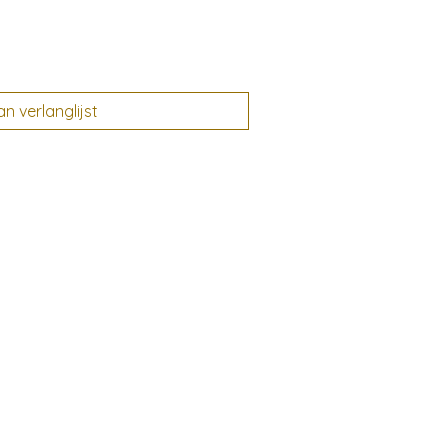
 verlanglijst