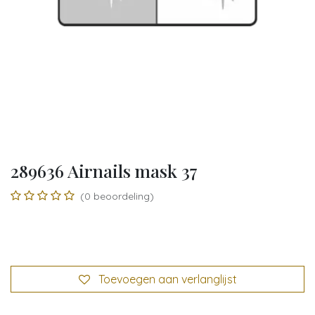
289636 Airnails mask 37
(0 beoordeling)
Toevoegen aan verlanglijst