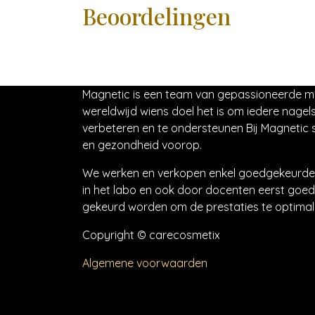
Beoordelingen
Magnetic is een team van gepassioneerde 
wereldwijd wiens doel het is om iedere nagels
verbeteren en te ondersteunen Bij Magnetic s
en gezondheid voorop.
We werken en verkopen enkel goedgekeurde 
in het labo en ook door docenten eerst goed
gekeurd worden om de prestaties te optimali
Copyright © carecosmetix
Algemene voorwaarden