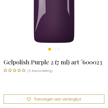
Gelpolish Purple 2 (7 ml) art °600023
(0 beoordeling)
Toevoegen aan verlanglijst