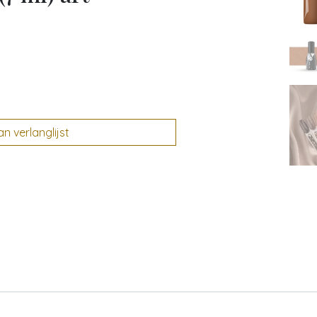
 verlanglijst