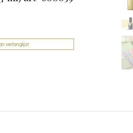
 verlanglijst