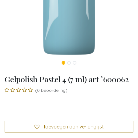
Gelpolish Pastel 4 (7 ml) art °600062
(0 beoordeling)
Toevoegen aan verlanglijst