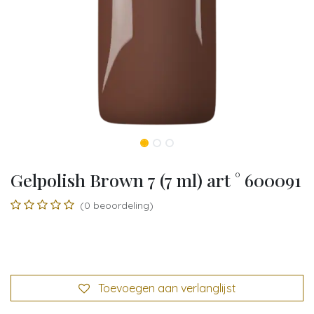
Gelpolish Brown 7 (7 ml) art ° 600091
(0 beoordeling)
Toevoegen aan verlanglijst