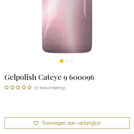
Gelpolish Cateye 9 600096
(0 beoordeling)
Toevoegen aan verlanglijst