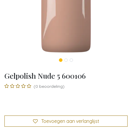
Gelpolish Nude 5 600106
(0 beoordeling)
Toevoegen aan verlanglijst