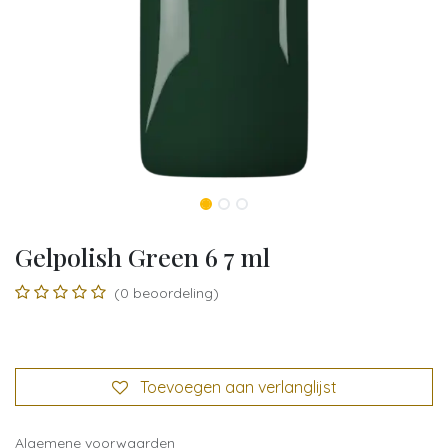
Gelpolish Green 6 7 ml
(0 beoordeling)
Toevoegen aan verlanglijst
A
lgemene voorwaarden