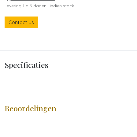
Levering 1 a 3 dagen , indien stock
Contact Us
Specificaties
Beoordelingen