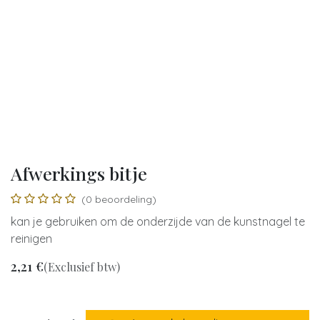
Afwerkings bitje
(0 beoordeling)
kan je gebruiken om de onderzijde van de kunstnagel te
reinigen
2,21
€
(Exclusief btw)