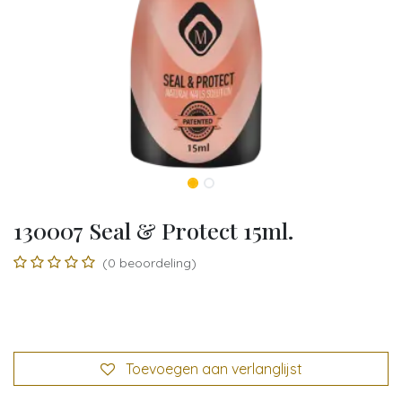
130007 Seal & Protect 15ml.
(0 beoordeling)
Toevoegen aan verlanglijst