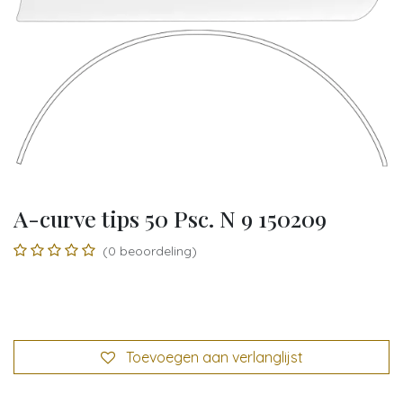
A-curve tips 50 Psc. N 9 150209
(0 beoordeling)
Toevoegen aan verlanglijst