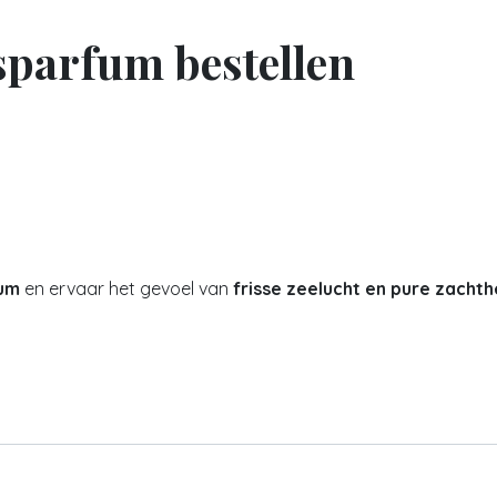
parfum bestellen
fum
en ervaar het gevoel van
frisse zeelucht en pure zachth