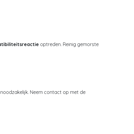
ibiliteitsreactie
optreden. Reinig gemorste
, noodzakelijk. Neem contact op met de