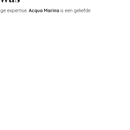
nge expertise.
Acqua Marina
is een geliefde