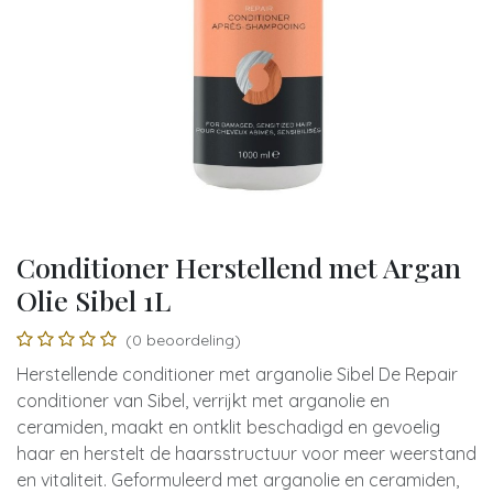
Conditioner Herstellend met Argan
Olie Sibel 1L
(0 beoordeling)
Herstellende conditioner met arganolie Sibel De Repair
conditioner van Sibel, verrijkt met arganolie en
ceramiden, maakt en ontklit beschadigd en gevoelig
haar en herstelt de haarsstructuur voor meer weerstand
en vitaliteit. Geformuleerd met arganolie en ceramiden,