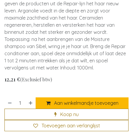
geven de producten uit de Repair-lijn het haar nieuw
leven. Arganolie voedt in de diepte en zorgt voor
maximale zachtheid van het haar. Ceramiden
regenereren, herstellen en versterken het haar van
binnenuit zodat het sterker en gezonder wordt.
Toepassing: na het aanbrengen van de Moisture
shampoo van Sibel, wring je je haar uit. Breng de Repair
conditioner aan, spoel deze onmiddellijk uit of laat deze
1 tot 2 minuten intrekken als je dat wilt, en spoel
vervolgens uit met water. Inhoud: 1000ml.
12,21
€
(Exclusief btw)
Aan winkelmandje toevoegen
Koop nu
Toevoegen aan verlanglijst