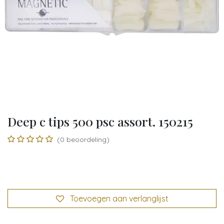
Deep c tips 500 psc assort. 150215
(0 beoordeling)
Toevoegen aan verlanglijst