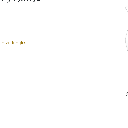
 verlanglijst