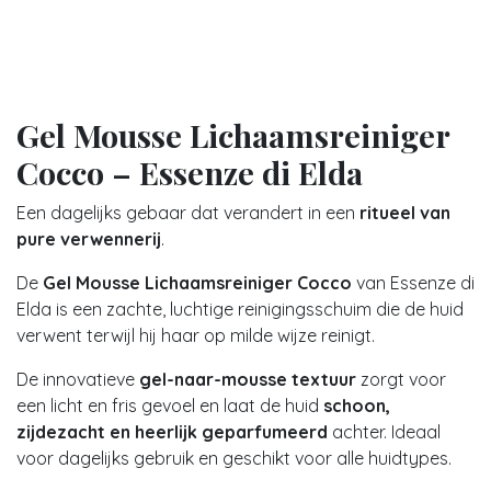
Gel Mousse Lichaamsreiniger
Cocco – Essenze di Elda
Een dagelijks gebaar dat verandert in een
ritueel van
pure verwennerij
.
De
Gel Mousse Lichaamsreiniger Cocco
van Essenze di
Elda is een zachte, luchtige reinigingsschuim die de huid
verwent terwijl hij haar op milde wijze reinigt.
De innovatieve
gel-naar-mousse textuur
zorgt voor
een licht en fris gevoel en laat de huid
schoon,
zijdezacht en heerlijk geparfumeerd
achter. Ideaal
voor dagelijks gebruik en geschikt voor alle huidtypes.