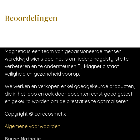
Beoordelingen
Magnetic is een team van gepassioneerde mensen
wereldwijd wiens doel het is om iedere nagelstyliste te
verbeteren en te ondersteunen Bij Magnetic staat
veiligheid en gezondheid voorop.
We werken en verkopen enkel goedgekeurde producten,
die in het labo en ook door docenten eerst goed getest
en gekeurd worden om de prestaties te optimaliseren.
Copyright © carecosmetix
Algemene voorwaarden
Buyse Nathalie