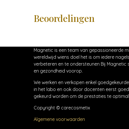
Beoordelingen
Magnetic is een team van gepassioneerde 
wereldwijd wiens doel het is om iedere nagels
verbeteren en te ondersteunen Bij Magnetic s
en gezondheid voorop.
We werken en verkopen enkel goedgekeurde 
in het labo en ook door docenten eerst goed
gekeurd worden om de prestaties te optimali
Copyright © carecosmetix
Algemene voorwaarden