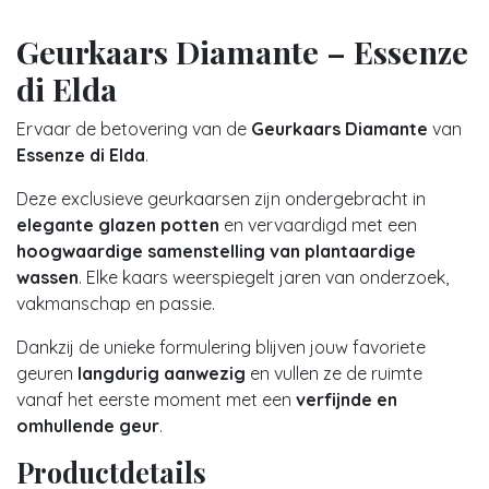
Geurkaars Diamante – Essenze
di Elda
Ervaar de betovering van de
Geurkaars Diamante
van
Essenze di Elda
.
Deze exclusieve geurkaarsen zijn ondergebracht in
elegante glazen potten
en vervaardigd met een
hoogwaardige samenstelling van plantaardige
wassen
. Elke kaars weerspiegelt jaren van onderzoek,
vakmanschap en passie.
Dankzij de unieke formulering blijven jouw favoriete
geuren
langdurig aanwezig
en vullen ze de ruimte
vanaf het eerste moment met een
verfijnde en
omhullende geur
.
Productdetails