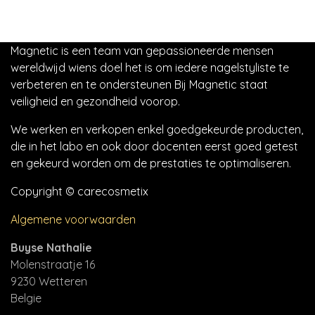
Magnetic is een team van gepassioneerde mensen
wereldwijd wiens doel het is om iedere nagelstyliste te
verbeteren en te ondersteunen Bij Magnetic staat
veiligheid en gezondheid voorop.
We werken en verkopen enkel goedgekeurde producten,
die in het labo en ook door docenten eerst goed getest
en gekeurd worden om de prestaties te optimaliseren.
Copyright © carecosmetix
Algemene voorwaarden
Buyse Nathalie
Molenstraatje 16
9230 Wetteren
Belgie