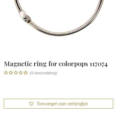
Magnetic ring for colorpops 117074
(0 beoordeling)
Toevoegen aan verlanglijst