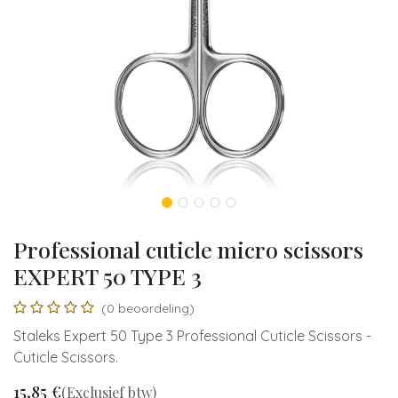
Professional cuticle micro scissors
EXPERT 50 TYPE 3
(0 beoordeling)
Staleks Expert 50 Type 3 Professional Cuticle Scissors -
Cuticle Scissors.
15,85
€
(Exclusief btw)