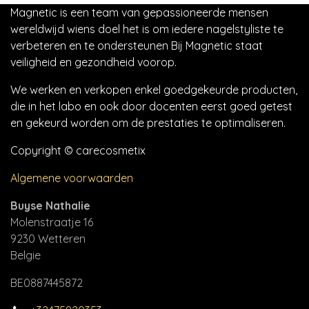
Magnetic is een team van gepassioneerde mensen
wereldwijd wiens doel het is om iedere nagelstyliste te
verbeteren en te ondersteunen Bij Magnetic staat
veiligheid en gezondheid voorop.
We werken en verkopen enkel goedgekeurde producten,
die in het labo en ook door docenten eerst goed getest
en gekeurd worden om de prestaties te optimaliseren.
Copyright © carecosmetix
Algemene voorwaarden
Buyse Nathalie
Molenstraatje 16
9230 Wetteren
Belgie
BE0887445872