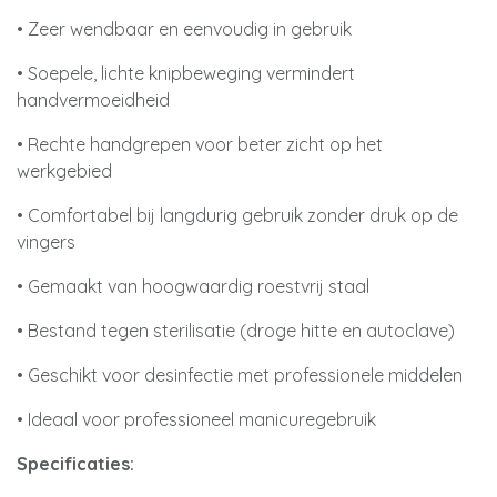
• Zeer wendbaar en eenvoudig in gebruik
• Soepele, lichte knipbeweging vermindert
handvermoeidheid
• Rechte handgrepen voor beter zicht op het
werkgebied
• Comfortabel bij langdurig gebruik zonder druk op de
vingers
• Gemaakt van hoogwaardig roestvrij staal
• Bestand tegen sterilisatie (droge hitte en autoclave)
• Geschikt voor desinfectie met professionele middelen
• Ideaal voor professioneel manicuregebruik
Specificaties: