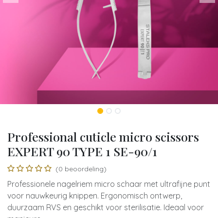
Professional cuticle micro scissors
EXPERT 90 TYPE 1 SE-90/1
(0 beoordeling)
Professionele nagelriem micro schaar met ultrafijne punt
voor nauwkeurig knippen. Ergonomisch ontwerp,
duurzaam RVS en geschikt voor sterilisatie. Ideaal voor