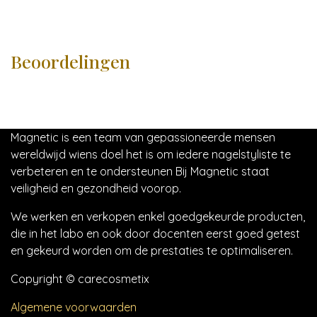
Beoordelingen
Magnetic is een team van gepassioneerde mensen
wereldwijd wiens doel het is om iedere nagelstyliste te
verbeteren en te ondersteunen Bij Magnetic staat
veiligheid en gezondheid voorop.
We werken en verkopen enkel goedgekeurde producten,
die in het labo en ook door docenten eerst goed getest
en gekeurd worden om de prestaties te optimaliseren.
Copyright © carecosmetix
Algemene voorwaarden