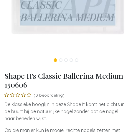
Shape It's Classic Ballerina Medium
150606
(0 beoordeling)
De klassieke booglijn in deze Shape It komt het dichts in
de buurt bij de natuurlijke nagel zonder dat de nagel
naar beneden wijst.
Op die manier kun je mooie, rechte nagels zetten met