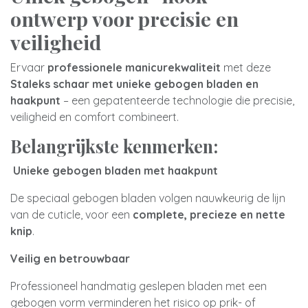
ontwerp voor precisie en
veiligheid
Ervaar
professionele manicurekwaliteit
met deze
Staleks schaar met unieke gebogen bladen en
haakpunt
– een gepatenteerde technologie die precisie,
veiligheid en comfort combineert.
Belangrijkste kenmerken:
Unieke gebogen bladen met haakpunt
De speciaal gebogen bladen volgen nauwkeurig de lijn
van de cuticle, voor een
complete, precieze en nette
knip
.
Veilig en betrouwbaar
Professioneel handmatig geslepen bladen met een
gebogen vorm verminderen het risico op prik- of