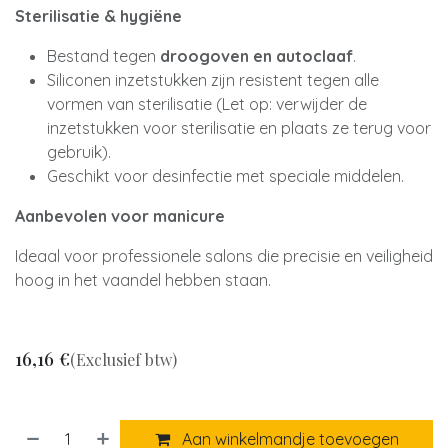
Sterilisatie & hygiëne
Bestand tegen
droogoven en autoclaaf
.
Siliconen inzetstukken zijn resistent tegen alle
vormen van sterilisatie (Let op: verwijder de
inzetstukken voor sterilisatie en plaats ze terug voor
gebruik).
Geschikt voor desinfectie met speciale middelen.
Aanbevolen voor manicure
Ideaal voor professionele salons die precisie en veiligheid
hoog in het vaandel hebben staan.
16,16
€
(Exclusief btw)
Aan winkelmandje toevoegen