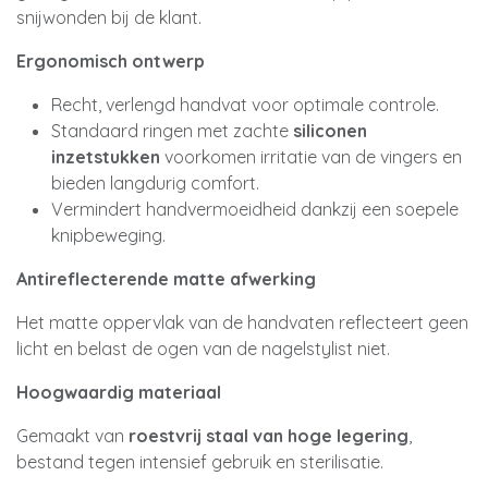
snijwonden bij de klant.
Ergonomisch ontwerp
Recht, verlengd handvat voor optimale controle.
Standaard ringen met zachte
siliconen
inzetstukken
voorkomen irritatie van de vingers en
bieden langdurig comfort.
Vermindert handvermoeidheid dankzij een soepele
knipbeweging.
Antireflecterende matte afwerking
Het matte oppervlak van de handvaten reflecteert geen
licht en belast de ogen van de nagelstylist niet.
Hoogwaardig materiaal
Gemaakt van
roestvrij staal van hoge legering
,
bestand tegen intensief gebruik en sterilisatie.