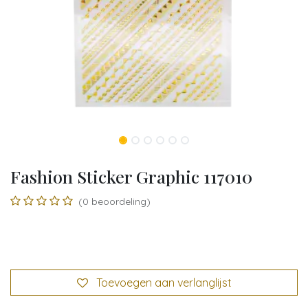
Fashion Sticker Graphic 117010
(0 beoordeling)
Toevoegen aan verlanglijst