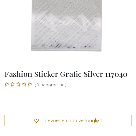
Fashion Sticker Grafic Silver 117040
(0 beoordeling)
Toevoegen aan verlanglijst