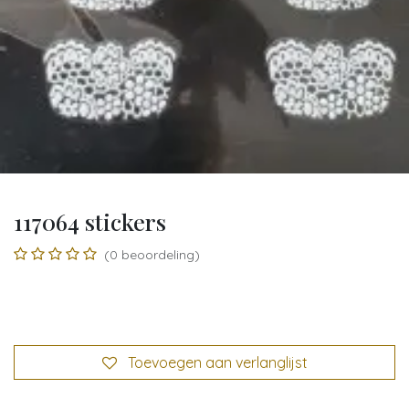
117064 stickers
(0 beoordeling)
Toevoegen aan verlanglijst