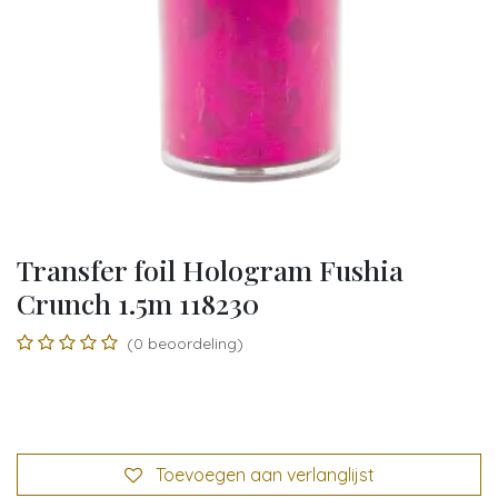
Transfer foil Hologram Fushia
Crunch 1.5m 118230
(0 beoordeling)
Toevoegen aan verlanglijst