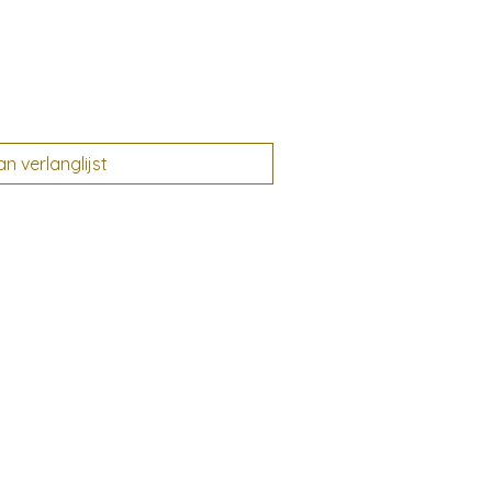
 verlanglijst