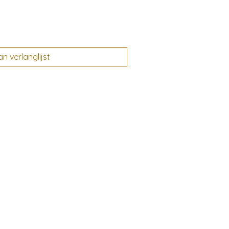
 verlanglijst