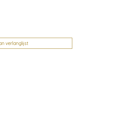
 verlanglijst