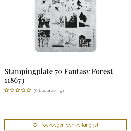
Stampingplate 70 Fantasy Forest
118673
(0 beoordeling)
Toevoegen aan verlanglijst