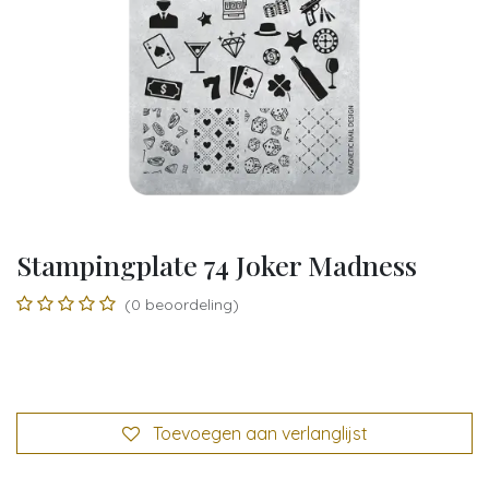
Stampingplate 74 Joker Madness
(0 beoordeling)
Toevoegen aan verlanglijst