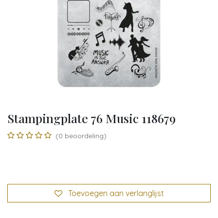
Stampingplate 76 Music 118679
(0 beoordeling)
Toevoegen aan verlanglijst