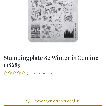
Stampingplate 82 Winter is Coming
118685
(0 beoordeling)
Toevoegen aan verlanglijst