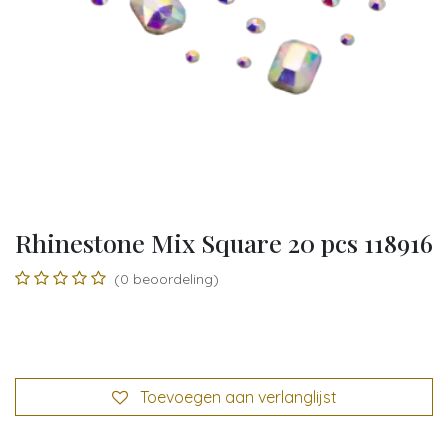
Rhinestone Mix Square 20 pcs 118916
(0 beoordeling)
Toevoegen aan verlanglijst