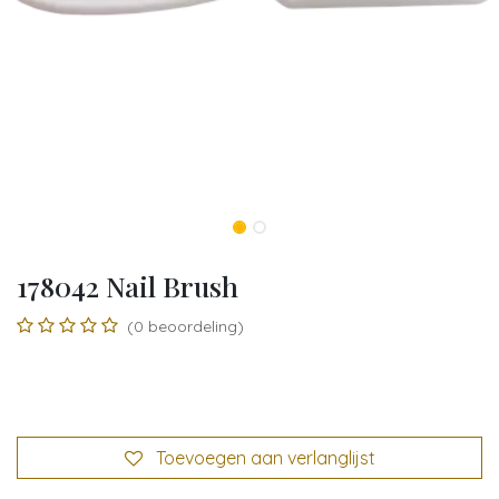
178042 Nail Brush
(0 beoordeling)
Toevoegen aan verlanglijst