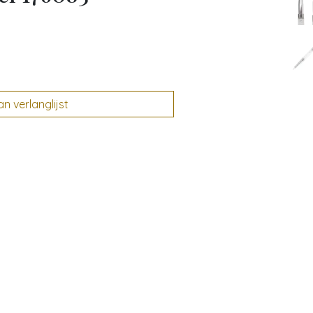
 verlanglijst