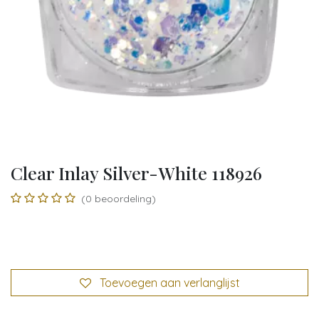
Clear Inlay Silver-White 118926
(0 beoordeling)
Toevoegen aan verlanglijst