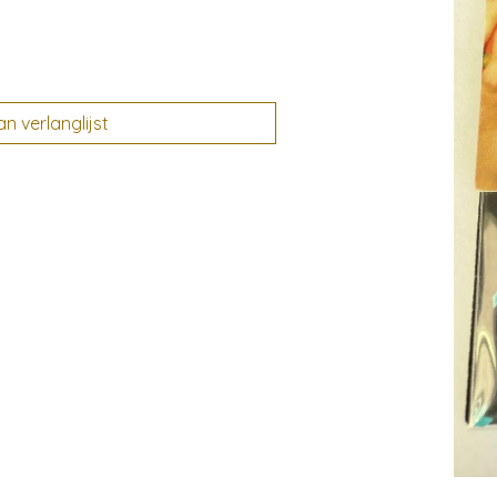
 verlanglijst