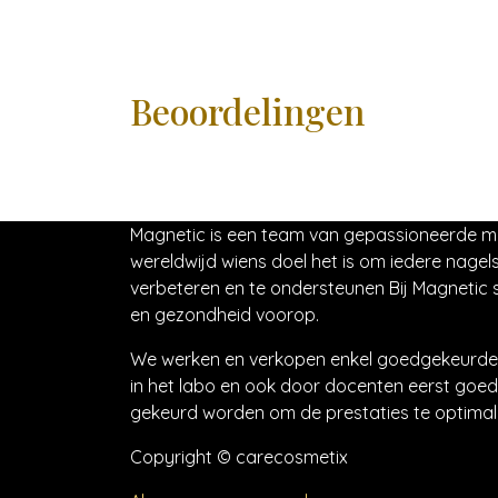
Beoordelingen
Magnetic is een team van gepassioneerde 
wereldwijd wiens doel het is om iedere nagels
verbeteren en te ondersteunen Bij Magnetic s
en gezondheid voorop.
We werken en verkopen enkel goedgekeurde 
in het labo en ook door docenten eerst goed
gekeurd worden om de prestaties te optimali
Copyright © carecosmetix