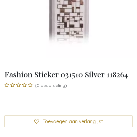
Fashion Sticker 031510 Silver 118264
(0 beoordeling)
Toevoegen aan verlanglijst