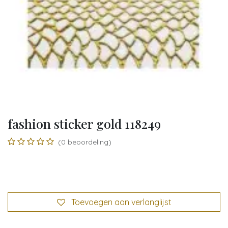
fashion sticker gold 118249
(0 beoordeling)
Toevoegen aan verlanglijst