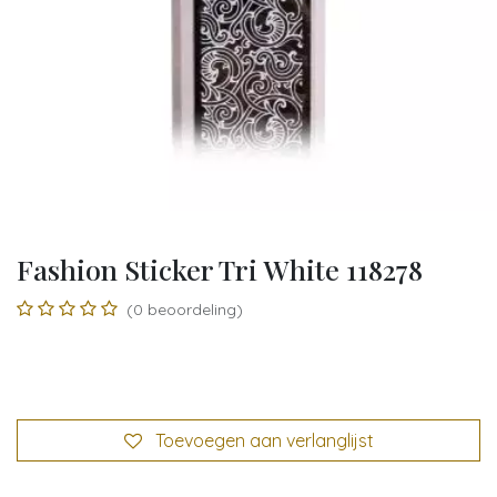
Fashion Sticker Tri White 118278
(0 beoordeling)
Toevoegen aan verlanglijst