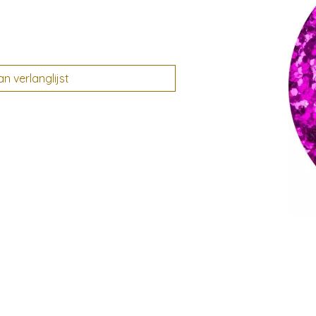
 verlanglijst